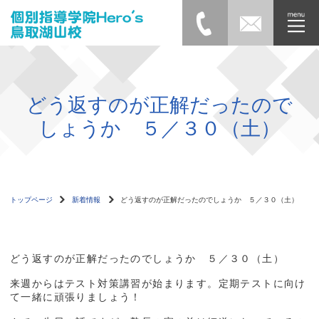
どう返すのが正解だったので
しょうか ５／３０（土）
トップページ
新着情報
どう返すのが正解だったのでしょうか ５／３０（土）
どう返すのが正解だったのでしょうか ５／３０（土）
来週からはテスト対策講習が始まります。定期テストに向け
て一緒に頑張りましょう！