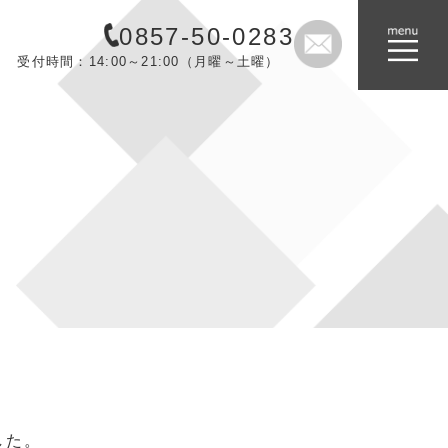
0857-50-0283
受付時間：14:00～21:00（月曜～土曜）
した。