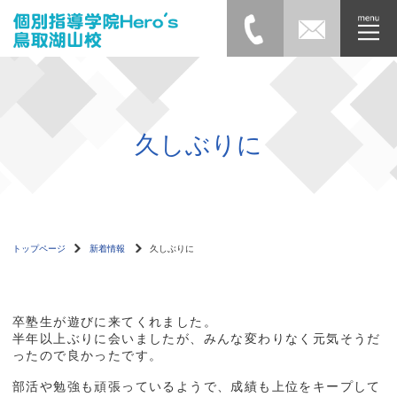
久しぶりに
トップページ
新着情報
久しぶりに
卒塾生が遊びに来てくれました。
半年以上ぶりに会いましたが、みんな変わりなく元気そうだ
ったので良かったです。
部活や勉強も頑張っているようで、成績も上位をキープして