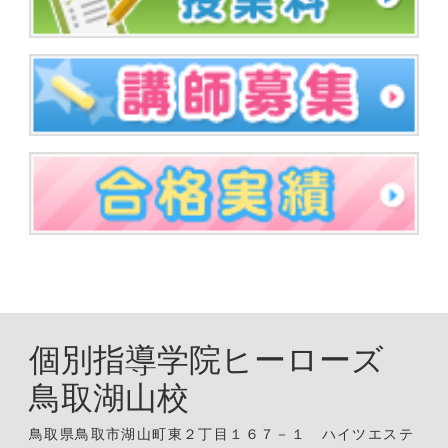
個別指導学院ヒーローズ
鳥取湖山校
鳥取県鳥取市湖山町東２丁目１６７－１ ハイツエステ