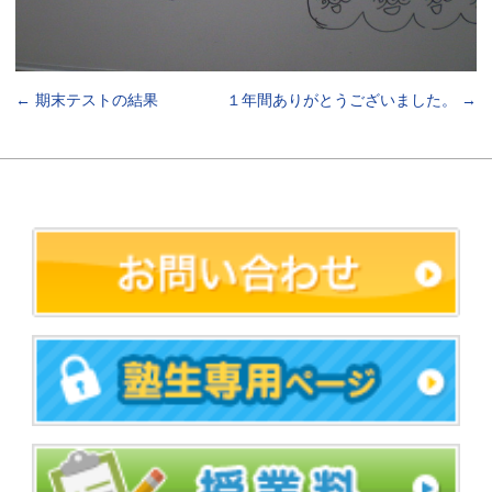
←
期末テストの結果
１年間ありがとうございました。
→