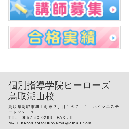
個別指導学院ヒーローズ
鳥取湖山校
鳥取県鳥取市湖山町東２丁目１６７－１ ハイツエステ
ートⅣ２０１
TEL：0857-50-0283 FAX：E-
MAIL:heros.tottorikoyama@gmail.com