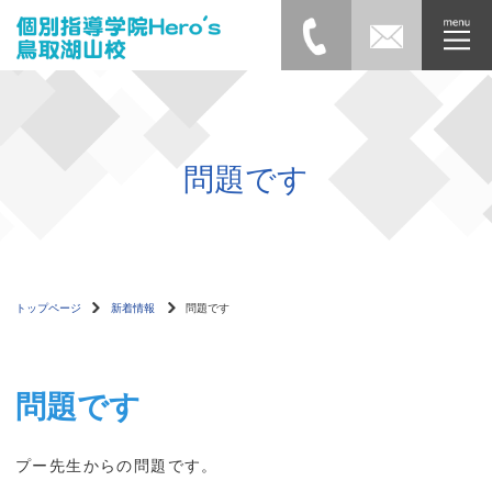
問題です
トップページ
新着情報
問題です
問題です
プー先生からの問題です。