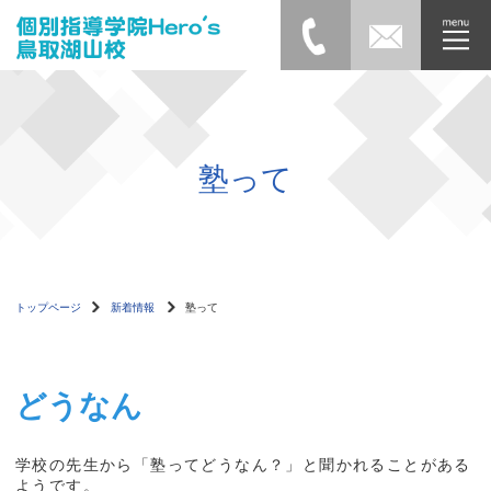
塾って
トップページ
新着情報
塾って
どうなん
学校の先生から「塾ってどうなん？」と聞かれることがある
ようです。