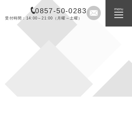
0857-50-0283
受付時間：14:00～21:00（月曜～土曜）