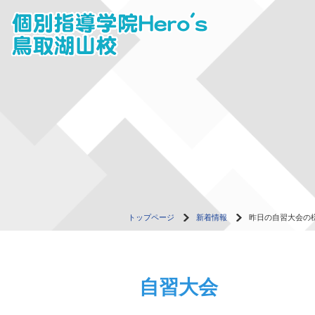
トップページ
新着情報
昨日の自習大会の
自習大会