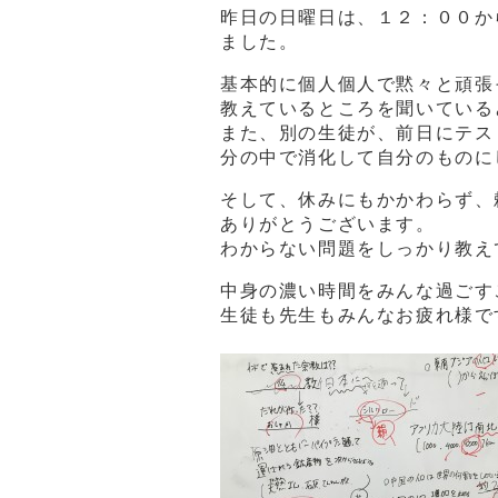
昨日の日曜日は、１２：００か
ました。
基本的に個人個人で黙々と頑張
教えているところを聞いている
また、別の生徒が、前日にテス
分の中で消化して自分のものに
そして、休みにもかかわらず、
ありがとうございます。
わからない問題をしっかり教え
中身の濃い時間をみんな過ごす
生徒も先生もみんなお疲れ様です(