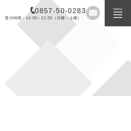
0857-50-0283
受付時間：14:00～21:00（月曜～土曜）