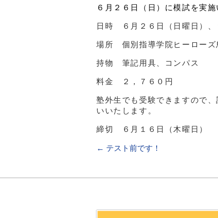
６月２６日（日）に模試を実施
日時 ６月２６日（日曜日）、
場所 個別指導学院ヒーローズ
持物 筆記用具、コンパス
料金 ２，７６０円
塾外生でも受験できますので、
いいたします。
締切 ６月１６日（木曜日）
←
テスト前です！