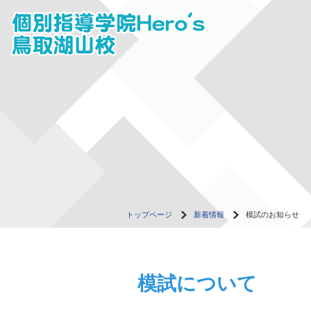
トップページ
新着情報
模試のお知らせ
模試について