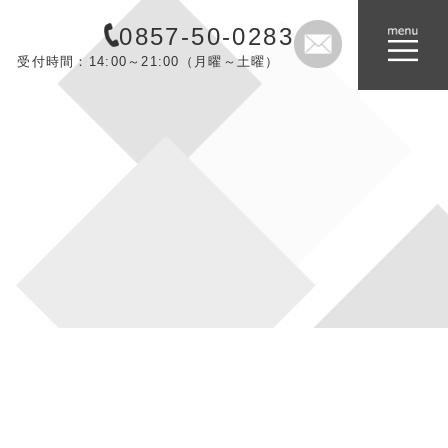
0857-50-0283
受付時間：14:00～21:00（月曜～土曜）