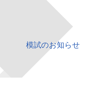
模試のお知らせ