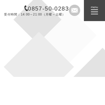
0857-50-0283
受付時間：14:00～21:00（月曜～土曜）