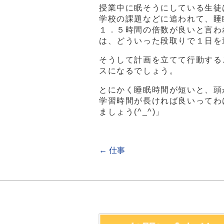
授業中に眠そうにしている生徒
学校の課題などに追われて、睡
１．５時間の倍数が良いと言わ
は、どういった段取りで１日を
そうして計画を立てて行動する
スになるでしょう。
とにかく睡眠時間が短いと、頭
学習時間が長ければ良いってわ
ましょう(^_^)」
←
仕事