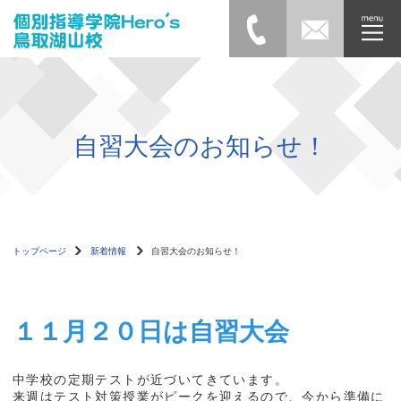
自習大会のお知らせ！
トップページ
新着情報
自習大会のお知らせ！
１１月２０日は自習大会
中学校の定期テストが近づいてきています。
来週はテスト対策授業がピークを迎えるので、今から準備に