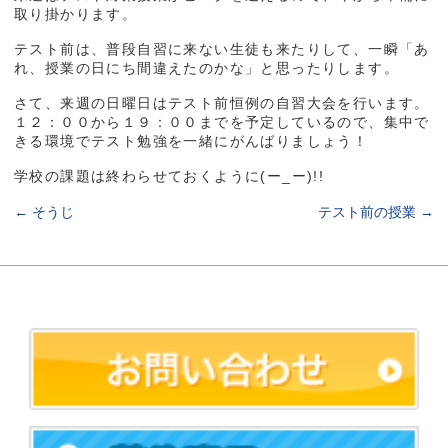
取り掛かります。
テスト前は、普段自習に来ない生徒も来たりして、一瞬「あ
れ、授業の日にち間違えたのかな」と思ったりします。
さて、来週の日曜日はテスト前恒例の自習大会を行います。
１２：００から１９：００までを予定しているので、集中で
きる環境でテスト勉強を一緒にがんばりましょう！
学校の課題は終わらせておくように(ー_ー)!!
←
そうじ
テスト前の授業
→