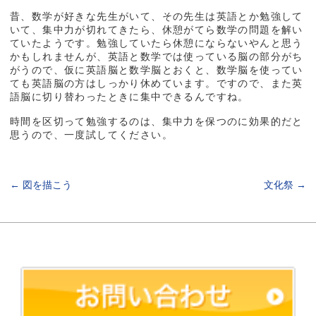
昔、数学が好きな先生がいて、その先生は英語とか勉強して
いて、集中力が切れてきたら、休憩がてら数学の問題を解い
ていたようです。勉強していたら休憩にならないやんと思う
かもしれませんが、英語と数学では使っている脳の部分がち
がうので、仮に英語脳と数学脳とおくと、数学脳を使ってい
ても英語脳の方はしっかり休めています。ですので、また英
語脳に切り替わったときに集中できるんですね。
時間を区切って勉強するのは、集中力を保つのに効果的だと
思うので、一度試してください。
←
図を描こう
文化祭
→