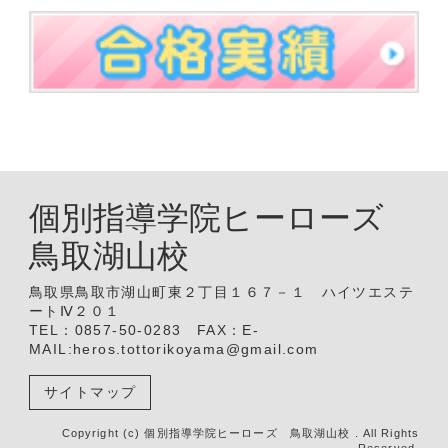
個別指導学院ヒーローズ
鳥取湖山校
鳥取県鳥取市湖山町東２丁目１６７－１ ハイツエステ
ートⅣ２０１
TEL：0857-50-0283 FAX：E-
MAIL:heros.tottorikoyama@gmail.com
サイトマップ
Copyright (c) 個別指導学院ヒーローズ 鳥取湖山校 . All Rights