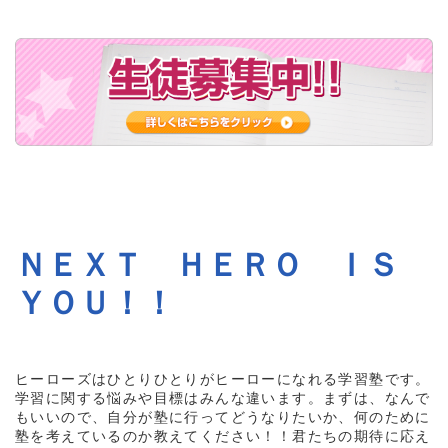
ＮＥＸＴ ＨＥＲＯ ＩＳ
ＹＯＵ！！
ヒーローズはひとりひとりがヒーローになれる学習塾です。
学習に関する悩みや目標はみんな違います。まずは、なんで
もいいので、自分が塾に行ってどうなりたいか、何のために
塾を考えているのか教えてください！！君たちの期待に応え