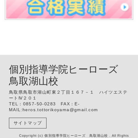
個別指導学院ヒーローズ
鳥取湖山校
鳥取県鳥取市湖山町東２丁目１６７－１ ハイツエステ
ートⅣ２０１
TEL：0857-50-0283 FAX：E-
MAIL:heros.tottorikoyama@gmail.com
サイトマップ
Copyright (c) 個別指導学院ヒーローズ 鳥取湖山校 . All Rights